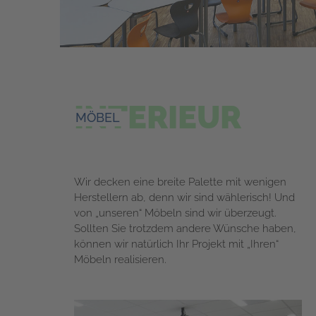
INTERIEUR
MÖBEL
Wir decken eine breite Palette mit wenigen
Herstellern ab, denn wir sind wählerisch! Und
von „unseren“ Möbeln sind wir überzeugt.
Sollten Sie trotzdem andere Wünsche haben,
können wir natürlich Ihr Projekt mit „Ihren“
Möbeln realisieren.