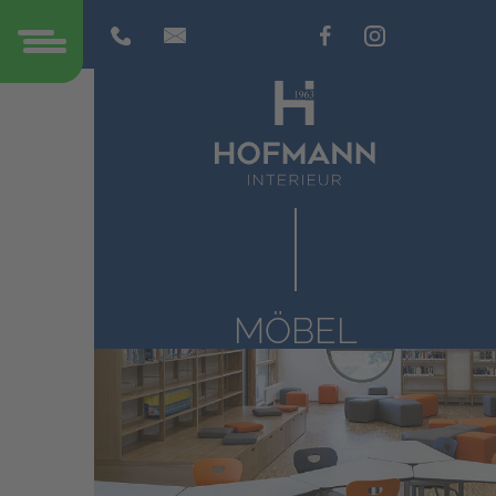
MÖBEL