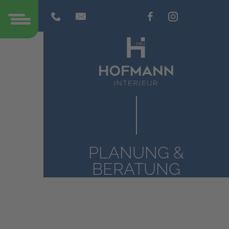
PLANUNG &
BERATUNG