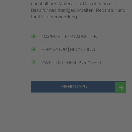
nachhaltigen Materialien. Das ist dann die
Basis für nachhaltiges Arbeiten, Reparatur und
für Weiterverwendung.
NACHHALTIGES ARBEITEN
REPARATUR | RECYCLING
ZWEITES LEBEN FÜR MÖBEL
MEHR DAZU